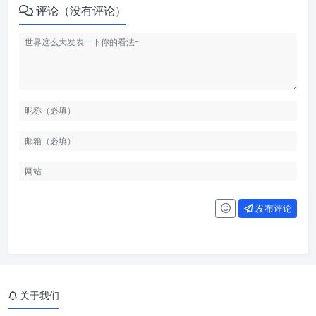
评论（没有评论）
发布评论
关于我们