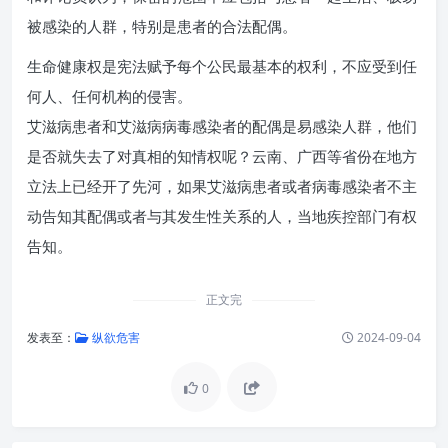
被感染的人群，特别是患者的合法配偶。
生命健康权是宪法赋予每个公民最基本的权利，不应受到任
何人、任何机构的侵害。
艾滋病患者和艾滋病病毒感染者的配偶是易感染人群，他们
是否就失去了对真相的知情权呢？云南、广西等省份在地方
立法上已经开了先河，如果艾滋病患者或者病毒感染者不主
动告知其配偶或者与其发生性关系的人，当地疾控部门有权
告知。
正文完
发表至：
纵欲危害
2024-09-04
0