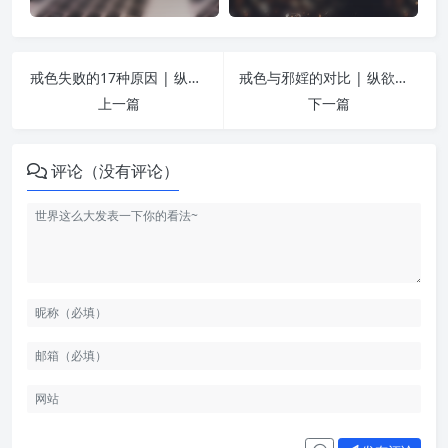
戒色失败的17种原因 | 纵欲危害
戒色与邪婬的对比 | 纵欲危害
上一篇
下一篇
评论（没有评论）