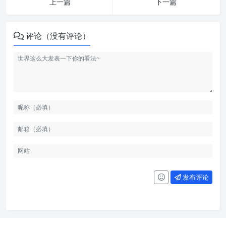
上一篇
下一篇
评论（没有评论）
发布评论