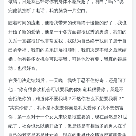
做错，只是我已经对你的身体不感兴趣了，明白了吗？”说
完他就挂断了电话，我的脑袋一片空白。
随着时间的流逝，他给我带来的伤痛终于慢慢的好了，我也
开始了新的爱情，他是一个各方面都很优秀的男孩，我们的
关系一直都很好他非常爱我，我以为自己终于找到了属于自
己的幸福，我们的关系进展很顺利，我们决定不就之后就结
婚，他有很多次机会可以要我，可是他没有要，我真的很感
动，也很好奇。
在我们决定结婚后，一天晚上我终于忍不住好奇，还是问了
他：“你有很多次机会可以要我的你知道我很爱你，我是不
会拒绝你的，难道你不爱我吗？不然你怎么不想要我啊？”
“其实你错了，我不是不想要你而是我太爱你了我不想伤害
你，第一次对于一个女人来说是很重要的，现在虽然是21世
纪了，社会也比以前开放了，但是还是有相当多的男人在乎
自己的老婆是不是处女的，现在的世界什么情况都可能发生