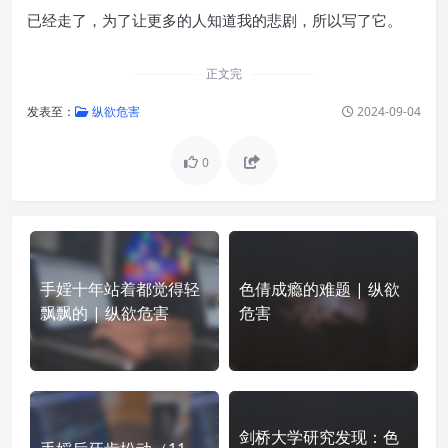
已经走了，为了让更多的人知道我的悲剧，所以写了它。
正文完
发表至：
纵欲危害
2024-09-04
0
手婬十年站着都觉得轻
色倩成瘾的难题 | 纵欲
飘飘的 | 纵欲危害
危害
剑桥大学研究发现：色