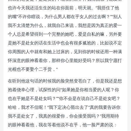
也许今天我还活生生的站在你面前，明天就。”我捂住了他
的嘴“不许你瞎说，为什么男人都在乎女人的过去啊？”“别人
我不太清楚为什么，就我自己来说，我想是因为真正的爱一
个人总是希望得到一个完整的她吧，爱是自私的嘛，另外要
是她不是处女的话在生活中也会有很多尴尬的，比如说不定
你周围的人中就有和她上过床的，见到你的时候还用一种满
怀深意的眼神看着你，那样你心里能好受吗？所以我宁愿打
光棍也不要娶个二手货，”
在听到他这句话的时候我的脸突然变苍白了，但是我还是想
抱着侥幸心理，试探性的问“如果她是你相当爱的人呢？你
也在乎她是不是处女吗？”“你不会是在说自己不是处女吧？
哈哈，我才不信呢！”我下定决心豁出去了“真的我要告诉你
我不是处女了，我真的很爱你，你会接受我吗？”我用期待
的眼神看着他，我在等着他说不在乎，他一脸严肃的说：