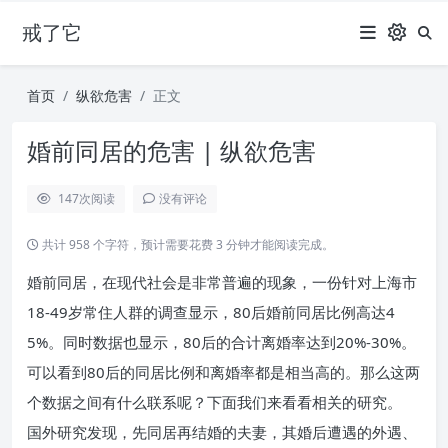
戒了它
首页
纵欲危害
正文
婚前同居的危害 | 纵欲危害
147
次阅读
没有评论
共计 958 个字符，预计需要花费 3 分钟才能阅读完成。
婚前同居，在现代社会是非常普遍的现象，一份针对上海市
18-49岁常住人群的调查显示，80后婚前同居比例高达4
5%。同时数据也显示，80后的合计离婚率达到20%-30%。
可以看到80后的同居比例和离婚率都是相当高的。那么这两
个数据之间有什么联系呢？下面我们来看看相关的研究。
国外研究发现，先同居再结婚的夫妻，其婚后遭遇的外遇、