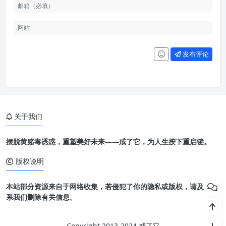
发布评论
关于我们
摆脱黄赌毒诱惑，重塑美好未来——戒了它，为人生按下重启键。
版权说明
本站部分资源来自于网络收集，若侵犯了你的隐私或版权，请及时联
系我们删除有关信息。
Copyright 2013-2024 戒了它