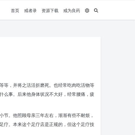
首页
戒者录
资源下载
戒为良药
等等，并将之活活折磨死。也经常吃肉吃活物等
什么事。后来他身体状况不大好，经常腰痛，疲
小节。他照顾母亲三年左右，渐渐有些不耐烦，
足疗。本来这个足疗店是正规的，但这个足疗技