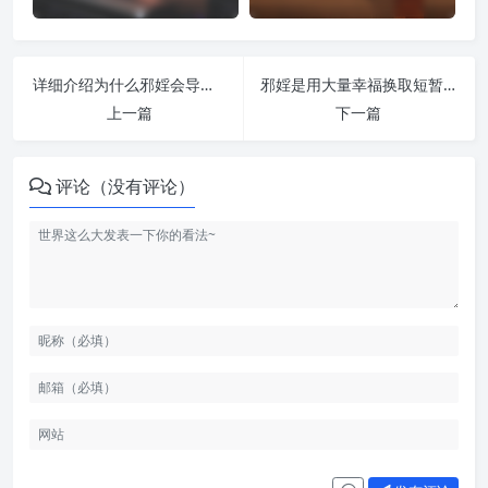
详细介绍为什么邪婬会导致智商底下 | 纵欲危害
邪婬是用大量幸福换取短暂快感 | 纵欲危害
上一篇
下一篇
评论（没有评论）