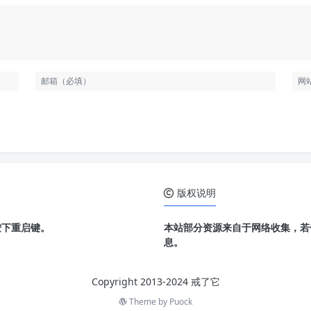
版权说明
按下重启键。
本站部分资源来自于网络收集，若
息。
Copyright 2013-2024 戒了它
Theme by
Puock