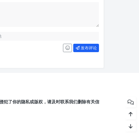
发布评论
侵犯了你的隐私或版权，请及时联系我们删除有关信