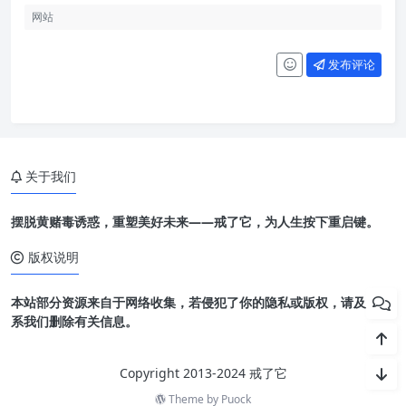
发布评论
关于我们
摆脱黄赌毒诱惑，重塑美好未来——戒了它，为人生按下重启键。
版权说明
本站部分资源来自于网络收集，若侵犯了你的隐私或版权，请及时联
系我们删除有关信息。
Copyright 2013-2024 戒了它
Theme by
Puock