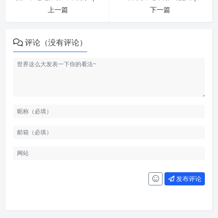
上一篇
下一篇
评论（没有评论）
发布评论