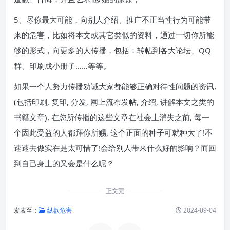
5、尽你最大可能，向别人介绍、推广不正当性行为可能带
来的危害，比如将本文或其它类似的资料，通过一切你所能
够的形式，向更多的人传播，包括：转帖到各大论坛、QQ
群、印刷成小册子……等等。
如果一个人努力传播劝诫大家都能够正确对待性问题的资讯,
(包括印刷, 复印, 分发, 网上流布发帖, 介绍, 讲解本文之类的
书籍文章), 在您所传播的这些文章在社会上消失之前, 每一
个因此受益的人都拜你所赐, 这个正面的种子可就种大了!不
速速去做实在是太可惜了!会给别人带来什么好的影响？而回
到自己身上的又会是什么呢？
正文完
发表至：
纵欲危害
2024-09-04