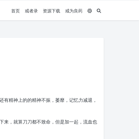
首页
戒者录
资源下载
戒为良药
还有精神上的的精神不振，萎靡，记忆力减退，
下来，就算刀刀都不致命，但是加一起，流血也