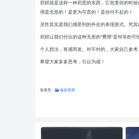
邪婬就是这样一种邪恶的东西，它危害你的时候你
用是无形的！是更为可贵的！是你付不起的！
灵性其实是我们感受到的外在的表现形式。究其
邪婬让我们付出的这种无形的“费用”是何等的
个人想法，有感而发。对不对的，大家自己参考
希望大家多多思考，引以为戒！
发表至：
纵欲危害