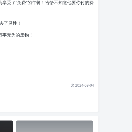
享受了“免费”的午餐！恰恰不知道他要你付的费
去了灵性！
万事无为的废物！
2024-09-04