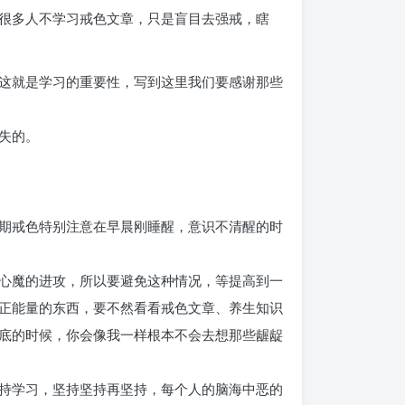
很多人不学习戒色文章，只是盲目去强戒，瞎
这就是学习的重要性，写到这里我们要感谢那些
失的。
期戒色特别注意在早晨刚睡醒，意识不清醒的时
心魔的进攻，所以要避免这种情况，等提高到一
正能量的东西，要不然看看戒色文章、养生知识
底的时候，你会像我一样根本不会去想那些龌龊
持学习，坚持坚持再坚持，每个人的脑海中恶的