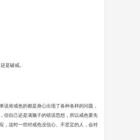
，还是破戒。
来说肯戒色的都是身心出现了各种各样的问题，
，但自己还是满脑子的错误思想，所以戒色要先
应，这时一些对戒色没信心、不坚定的人，会对