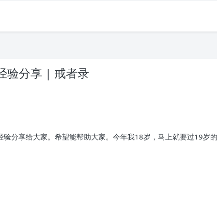
经验分享 | 戒者录
。
经验分享给大家。希望能帮助大家。今年我18岁，马上就要过19岁