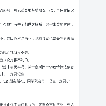
的影响，可以适当地帮助朋友一把，具体看情况
什么撸管有害全都抛之脑后，欲望来袭的时候，
小，易吸收容易消化，吃肉过多也是会导致遗精
为现在我就是全素。
色来说是很不利的。
戒起来会更容易。第一点断除一切色情擦边信息
训，一定要记住！
，比如朋友婚礼、同学聚会等，记住一定要少
状是永远不会好起来的，甚至会更加严重，要多