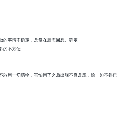
做的事情不确定，反复在脑海回想、确定
多的不方便
不敢用一切药物，害怕用了之后出现不良反应，除非迫不得已