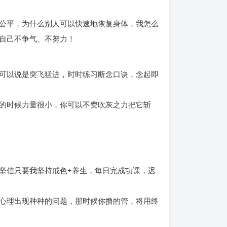
公平，为什么别人可以快速地恢复身体，我怎么
自己不争气、不努力！
可以说是突飞猛进，时时练习断念口诀，念起即
的时候力量很小，你可以不费吹灰之力把它斩
坚信只要我坚持戒色+养生，每日完成功课，迟
心理出现种种的问题，那时候你撸的管，将用终