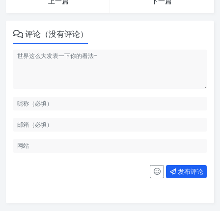
上一篇
下一篇
评论（没有评论）
发布评论