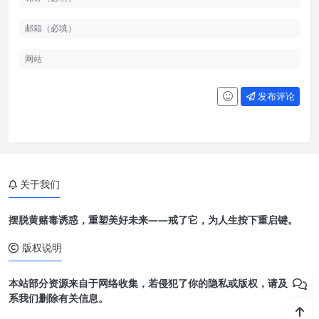
发布评论
关于我们
摆脱黄赌毒诱惑，重塑美好未来——戒了它，为人生按下重启键。
版权说明
本站部分资源来自于网络收集，若侵犯了你的隐私或版权，请及时联
系我们删除有关信息。