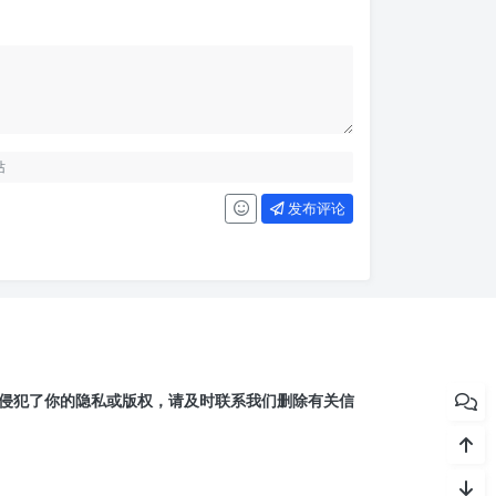
发布评论
侵犯了你的隐私或版权，请及时联系我们删除有关信