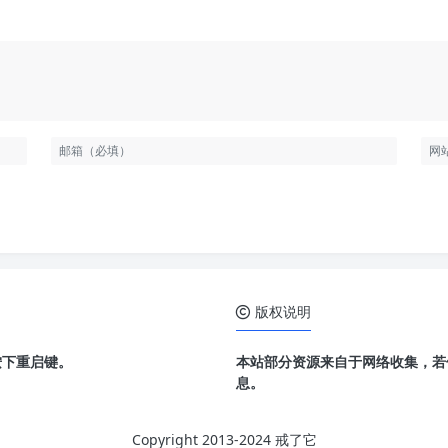
版权说明
按下重启键。
本站部分资源来自于网络收集，若
息。
Copyright 2013-2024 戒了它