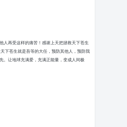
他人再受这样的痛苦！感谢上天把拯救天下苍生
救天下苍生就是吾等的大任，预防其他人，预防我
先。让地球充满爱，充满正能量，变成人间极