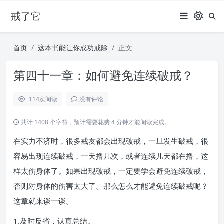
戒了它
首页
这本书能让你成功戒除
正文
第四十一章：如何避免连续破戒？
114
次阅读
没有评论
共计 1408 个字符，预计需要花费 4 分钟才能阅读完成。
在实力不济时，很多戒友都会出现破戒，一旦发生破戒，很
容易出现连续破戒，一天撸几次，或者连续几天都在撸，这
样太伤身体了。如果出现破戒，一定要学会避免连续破戒，
否则对身体的伤害太大了。那么怎么才能避免连续破戒呢？
这章就来谈一谈。
1.及时反省，认真总结。