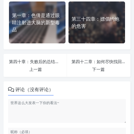
第一章：色倩是通过眼
第三十四章：嫖倡约炮
睛注射进大脑的新型毒
的危害
品
第四十章：失败后的总结和反省
第四十二章：如何尽快找回良好的戒色状态？
上一篇
下一篇
评论（没有评论）