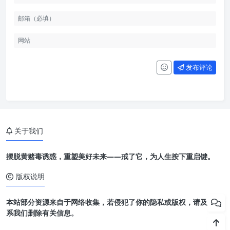
发布评论
关于我们
摆脱黄赌毒诱惑，重塑美好未来——戒了它，为人生按下重启键。
版权说明
本站部分资源来自于网络收集，若侵犯了你的隐私或版权，请及时联
系我们删除有关信息。