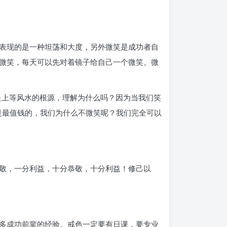
表现的是一种坦荡和大度，另外微笑是成功者自
微笑，每天可以先对着镜子给自己一个微笑。微
是上等风水的根源，理解为什么吗？因为当我们笑
是最值钱的，我们为什么不微笑呢？我们完全可以
敬，一分利益，十分恭敬，十分利益！修己以
多成功前辈的经验。戒色一定要有日课，要专业