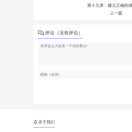
第十九章：建立正确的
上一篇
评论（没有评论）
关于我们