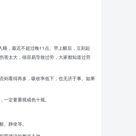
入睡，最迟不超过晚11点。早上醒后，立刻起
伤害太大，很容易导致过劳，大家都知道过劳
否则看得再多，吸收率低下，也无济于事。如果
，一定要重视戒色十规。
桩、静坐等。