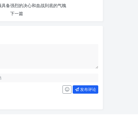
须具备强烈的决心和血战到底的气魄
下一篇
发布评论