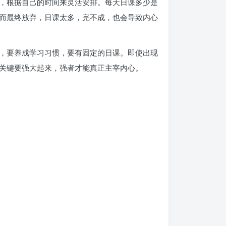
，根据自己的时间来灵活安排。每天日课多少是
而最终放弃，日课太多，完不成，也会导致内心
，要养成学习习惯，要有固定的日课。即使出现
关键要强大起来，强者才能真正主宰内心。