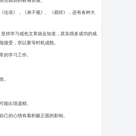
按照德训的教诲去做。
《论语》，《弟子规》、《易经》，还有各种大
。坚持学习戒色文章就会知道，其实很多成功的戒
能接受，所以要等时机成熟。
常的学习工作。
坐。
可能出现遗精。
自己的心情有着积极正面的影响。