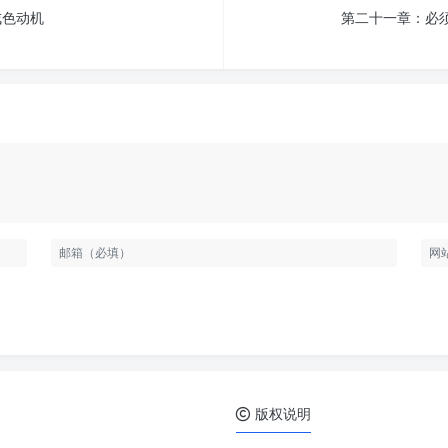
戒色动机
第二十一章：必
版权说明