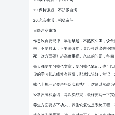
19.保持谦虚，不骄傲自满
20.充实生活，积极奋斗
日课注意事项
作息饮食要规律，早睡早起，不熬夜久坐，饮食清
来，不要赖床，不要睡懒觉，晨起可以出去慢跑
死，这方面要引起高度重视。久坐的问题，每四
每天都要学习戒色文章，复习戒色笔记，也可以
你的学习状态经常有顿悟，那就比较好，笔记一
戒色十规一定要严格落实和执行，这是以实战为
经常反省和总结，每次实战完，最好要写一下实
养生方面要多下功夫，养生恢复也是系统工程，