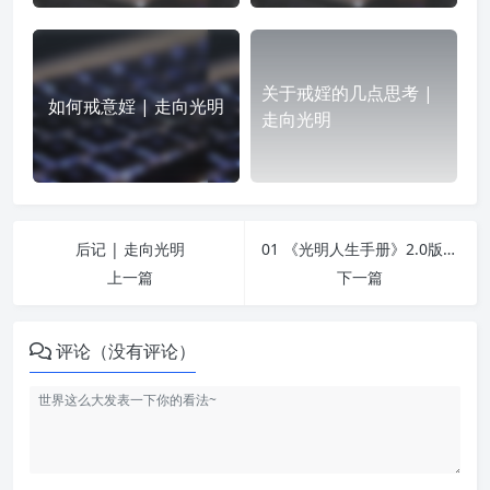
关于戒婬的几点思考 |
如何戒意婬 | 走向光明
走向光明
后记 | 走向光明
01 《光明人生手册》2.0版前言 | 走向光明
上一篇
下一篇
评论（没有评论）