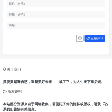
发布评论
关于我们
摆脱黄赌毒诱惑，重塑美好未来——戒了它，为人生按下重启键。
版权说明
本站部分资源来自于网络收集，若侵犯了你的隐私或版权，请及时联
系我们删除有关信息。