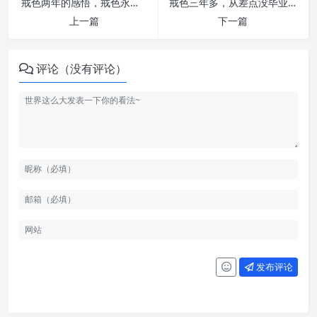
戒色两年的感悟，戒色永不熄！ | 戒者录
戒色三年多，从差点没毕业证到考上国家公务员！ | 戒者录
上一篇
下一篇
评论（没有评论）
发布评论