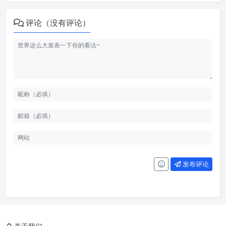
评论（没有评论）
发布评论