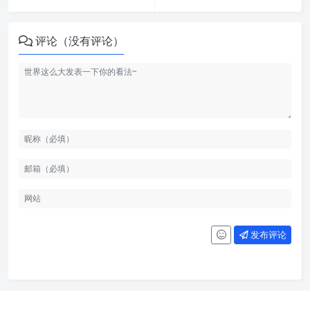
评论（没有评论）
发布评论