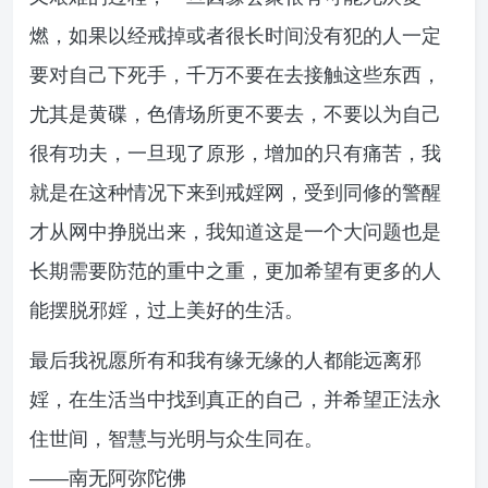
燃，如果以经戒掉或者很长时间没有犯的人一定
要对自己下死手，千万不要在去接触这些东西，
尤其是黄碟，色倩场所更不要去，不要以为自己
很有功夫，一旦现了原形，增加的只有痛苦，我
就是在这种情况下来到戒婬网，受到同修的警醒
才从网中挣脱出来，我知道这是一个大问题也是
长期需要防范的重中之重，更加希望有更多的人
能摆脱邪婬，过上美好的生活。
最后我祝愿所有和我有缘无缘的人都能远离邪
婬，在生活当中找到真正的自己，并希望正法永
住世间，智慧与光明与众生同在。
——南无阿弥陀佛