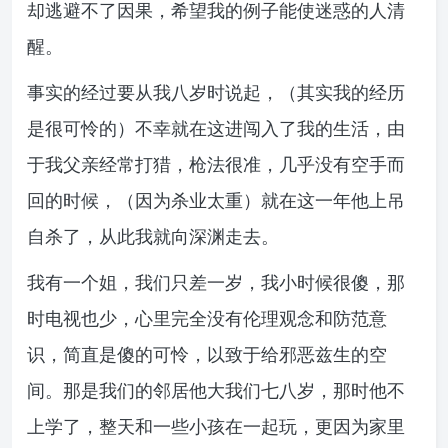
却逃避不了因果，希望我的例子能使迷惑的人清
醒。
事实的经过要从我八岁时说起，（其实我的经历
是很可怜的）不幸就在这进闯入了我的生活，由
于我父亲经常打猎，枪法很准，几乎没有空手而
回的时候，（因为杀业太重）就在这一年他上吊
自杀了，从此我就向深渊走去。
我有一个姐，我们只差一岁，我小时候很傻，那
时电视也少，心里完全没有伦理观念和防范意
识，简直是傻的可怜，以致于给邪恶兹生的空
间。那是我们的邻居他大我们七八岁，那时他不
上学了，整天和一些小孩在一起玩，更因为家里