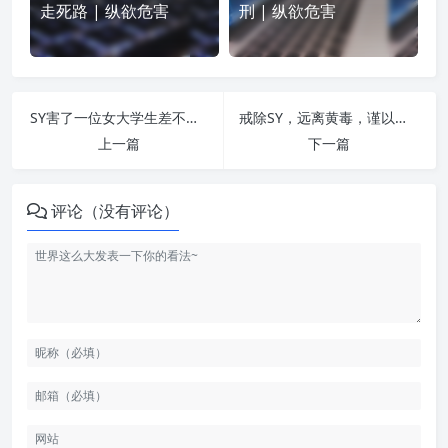
走死路 | 纵欲危害
刑 | 纵欲危害
SY害了一位女大学生差不多二十年 | 纵欲危害
戒除SY，远离黄毒，谨以此拙文与广大的青年共勉。 | 纵欲危害
上一篇
下一篇
评论（没有评论）