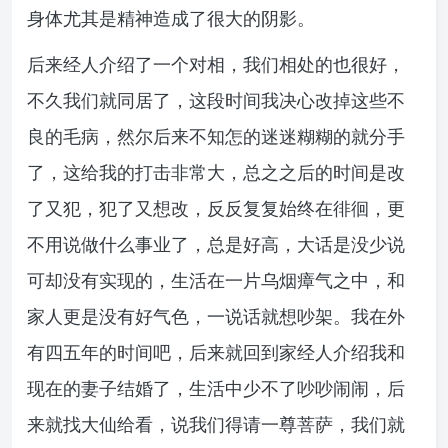
身体尤其是精神造成了很大的阴影。
后来经人介绍了一个对相，我们相处的也很好，
不久我们就同居了，这段时间我决心改掉这些不
良的毛病，然尔后来不知怎的迷迷糊糊的就分手
了，这给我的打击非常大，总之之后的时间是改
了又犯，犯了又想改，反反复复始终在徘徊，更
不用说做什么事业了，总是好高，大话是没少说
可却没有实现的，生活在一片乌烟瘴气之中，和
家人更是没有好气色，一说话就想吵架。我在外
有四五年的时间吧，后来就回到家经人介绍我和
现在的妻子结婚了，生活中少不了吵吵闹闹，后
来就找大仙给看，说我们得请一尊菩萨，我们就