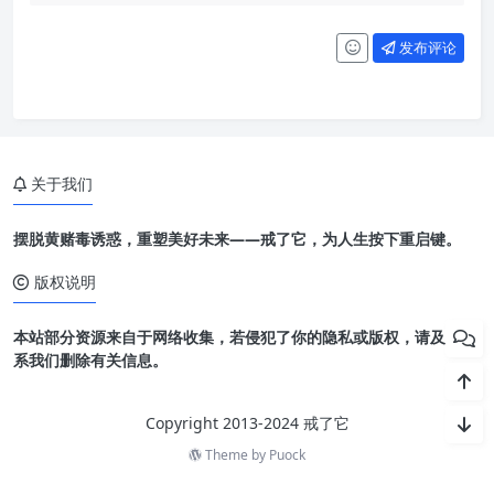
发布评论
关于我们
摆脱黄赌毒诱惑，重塑美好未来——戒了它，为人生按下重启键。
版权说明
本站部分资源来自于网络收集，若侵犯了你的隐私或版权，请及时联
系我们删除有关信息。
Copyright 2013-2024 戒了它
Theme by
Puock