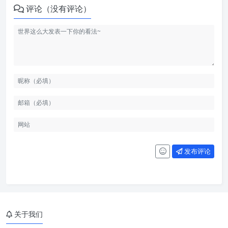
评论（没有评论）
发布评论
关于我们