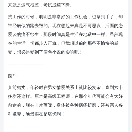
来就是运气很差，考试成绩下降。
找工作的时候，明明是非常好的工作机会，也拿到手了，却
神经病似的跑去毁约。现在想起来真是不可思议，后面的恋
爱谈的痛不欲生，那段时间真是生活在地狱中一样。虽然现
在的生活一切都步入正轨，但我想以前的那些不愉快的感
受，想必是受到了倩色小说的影响吧！
————————
圆*：
某前姑丈，年轻时在男女情爱关系上就比较复杂，直到六十
多岁还这样。原本是高级工程师，在那个年代可能会有大好
前途的，现在非常落魄，身体被各种病痛折磨，还被亲人各
种嫌弃，晚景实在是堪忧啊！
—————————