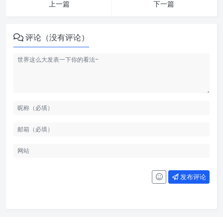
上一篇
下一篇
评论（没有评论）
发布评论