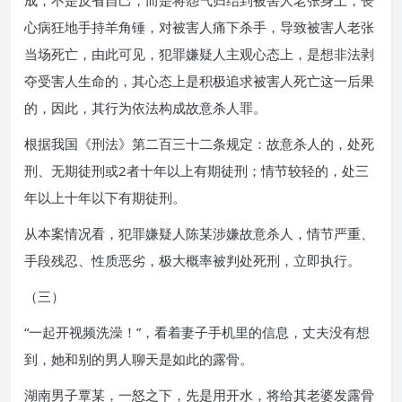
成，不是反省自己，而是将怨气归结到被害人老张身上，丧
心病狂地手持羊角锤，对被害人痛下杀手，导致被害人老张
当场死亡，由此可见，犯罪嫌疑人主观心态上，是想非法剥
夺受害人生命的，其心态上是积极追求被害人死亡这一后果
的，因此，其行为依法构成故意杀人罪。
根据我国《刑法》第二百三十二条规定：故意杀人的，处死
刑、无期徒刑或2者十年以上有期徒刑；情节较轻的，处三
年以上十年以下有期徒刑。
从本案情况看，犯罪嫌疑人陈某涉嫌故意杀人，情节严重、
手段残忍、性质恶劣，极大概率被判处死刑，立即执行。
（三）
“一起开视频洗澡！”，看着妻子手机里的信息，丈夫没有想
到，她和别的男人聊天是如此的露骨。
湖南男子覃某，一怒之下，先是用开水，将给其老婆发露骨