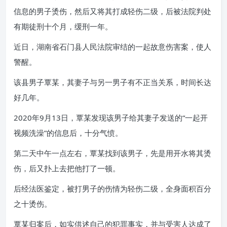
信息的男子烫伤，然后又将其打成轻伤二级，后被法院判处
有期徒刑十个月，缓刑一年。
近日，湖南省石门县人民法院审结的一起故意伤害案，使人
警醒。
该县男子覃某，其妻子与另一男子有不正当关系，时间长达
好几年。
2020年9月13日，覃某发现该男子给其妻子发送的“一起开
视频洗澡”的信息后，十分气愤。
第二天中午一点左右，覃某找到该男子，先是用开水将其烫
伤，后又扑上去把他打了一顿。
后经法医鉴定，被打男子的伤情为轻伤二级，全身面积百分
之十烫伤。
覃某归案后，如实供述自己的犯罪事实，并与受害人达成了