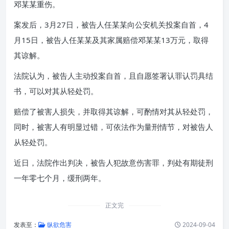
邓某某重伤。
案发后，3月27日，被告人任某某向公安机关投案自首，4
月15日，被告人任某某及其家属赔偿邓某某13万元，取得
其谅解。
法院认为，被告人主动投案自首，且自愿签署认罪认罚具结
书，可以对其从轻处罚。
赔偿了被害人损失，并取得其谅解，可酌情对其从轻处罚，
同时，被害人有明显过错，可依法作为量刑情节，对被告人
从轻处罚。
近日，法院作出判决，被告人犯故意伤害罪，判处有期徒刑
一年零七个月，缓刑两年。
正文完
发表至：
纵欲危害
2024-09-04