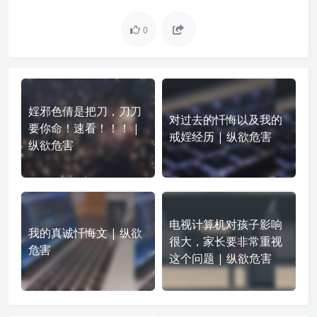
0
婬邪色倩是把刀，刀刀
对过去的忏悔以及我的
要你命！速看！！！ |
戒婬经历 | 纵欲危害
纵欲危害
电视计算机对孩子影响
我的真诚忏悔文 | 纵欲
很大，家长要非常重视
危害
这个问题 | 纵欲危害