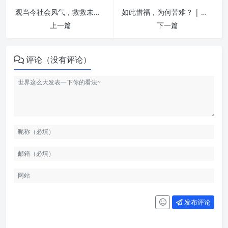
观当今社会风气，救救未成年人 | 纵欲危害
如此惜福，为何苦难？ | 纵欲危害
上一篇
下一篇
评论（没有评论）
发布评论