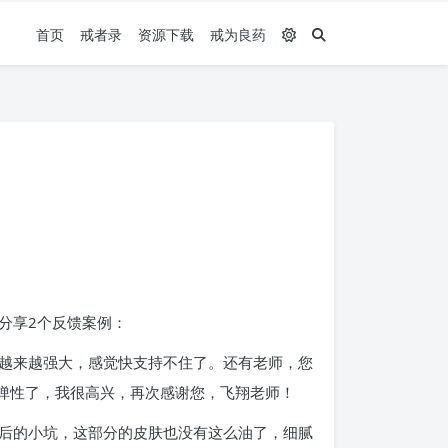
首页
戒者录
资源下载
戒为良药
分享2个反馈案例：
越来越强大，感觉快支持不住了。还有老师，您
弹性了，我很高兴，再次感谢您，飞翔老师！
后的小坑，这部分的皮肤也没有这么油了，细腻