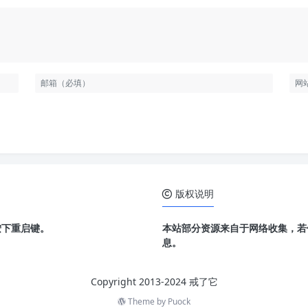
版权说明
按下重启键。
本站部分资源来自于网络收集，若
息。
Copyright 2013-2024 戒了它
Theme by
Puock