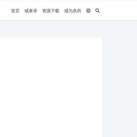
首页
戒者录
资源下载
戒为良药