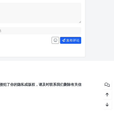
发布评论
侵犯了你的隐私或版权，请及时联系我们删除有关信