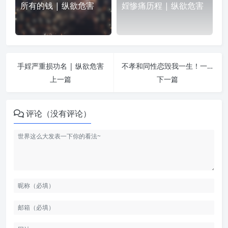
所有的钱 | 纵欲危害
婬惨痛历程 | 纵欲危害
手婬严重损功名 | 纵欲危害
不孝和同性恋毁我一生！一个已婚女人的忏悔！ | 纵欲危害
上一篇
下一篇
评论（没有评论）