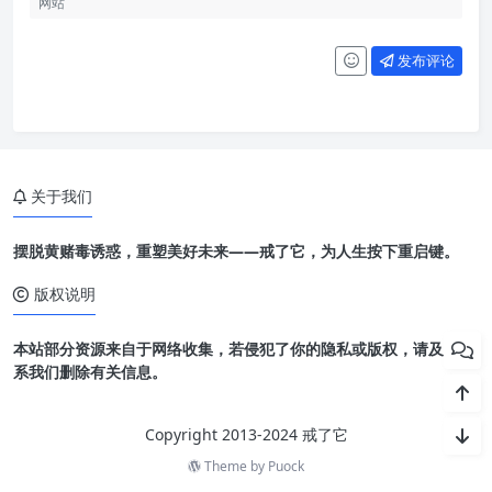
发布评论
关于我们
摆脱黄赌毒诱惑，重塑美好未来——戒了它，为人生按下重启键。
版权说明
本站部分资源来自于网络收集，若侵犯了你的隐私或版权，请及时联
系我们删除有关信息。
Copyright 2013-2024 戒了它
Theme by
Puock