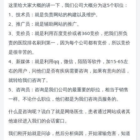
这里给大家大概的讲一下，我们公司大概分为这5个职位：
1、技术员：就是负责网站的构建以及维护。
2、推广员：就是辅助网站的推广。
3、竞价员：就是利用百度竞价或者360竞价，把我们所负
责的医院排名刷到第一，因为每个公司都有竞价，所以竞价
是很辛苦的。
4、新媒体：就是利用qq，微信，陌陌等软件，加15-65左
右的用户，问他们是否有疾病需要咨询，如果有意向的话，
就转给我们咨询了。
5、咨询员：咨询是我们公司的最重要的职位，相当于销售
一样。不论什么职位，他们都是为我们咨询员服务的。
什么是咨询呢？说白了就是网络医生，患者通过网站或者其
他途径进入我们的会话窗口。
我们刚开始就是问诊，然后分析病因，开始灌输危害，知道