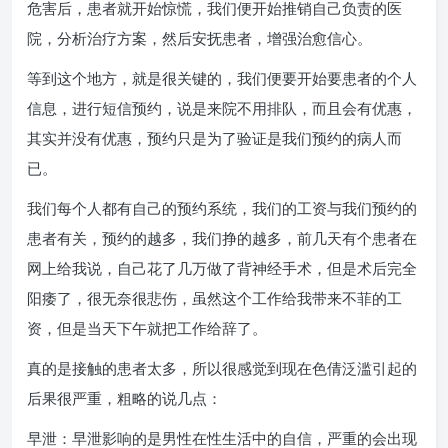
危害后，患者就开始惊慌，我们便开始推销自己负责的医
院，分析治疗方案，然后安抚患者，增强治愈信心。
等到这个地方，就是很关键的，我们便要开始要患者的个人
信息，进行短信预约，说是来院不用排队，而且会有优惠，
其实并没有优惠，预约只是为了验证是我们预约的病人而
已。
我们每个人都有自己的预约系统，我们的工资与我们预约的
患者有关，预约的越多，我们挣的越多，前几天有个患者在
网上给我说，自己花了几万做了背神经手术，但是术后完全
阳痿了，很无奈很悲伤，虽然这个工作给我带来不菲的工
资，但是当天下午就把工作给辞了。
真的是接触的患者太多，所以很感觉到现在色倩泛滥引起的
后果很严重，粗略的说几点：
早泄：早泄影响的是男性在性生活中的自信，严重的会出现