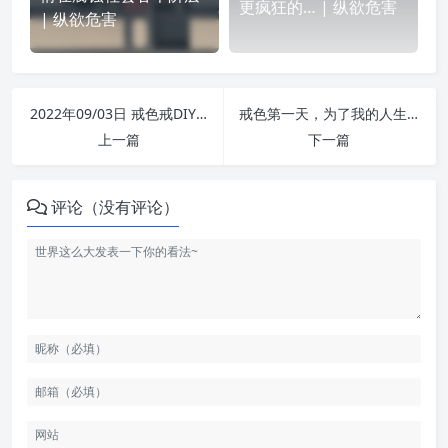
更疯狂的… | 纵欲危害
| 纵欲危害
2022年09/03日 戒色戒DIY簽到 | 纵欲危害
戒色第一天，为了我的人生，下定决心 | 纵欲危害
上一篇
下一篇
评论（没有评论）