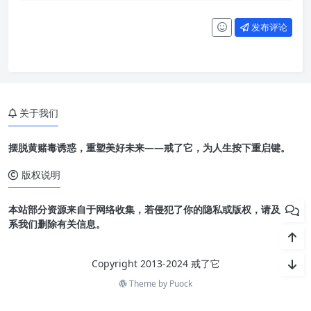
发布评论
关于我们
摆脱黄赌毒诱惑，重塑美好未来——戒了它，为人生按下重启键。
版权说明
本站部分资源来自于网络收集，若侵犯了你的隐私或版权，请及时联
系我们删除有关信息。
Copyright 2013-2024 戒了它
Theme by
Puock