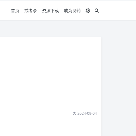
首页
戒者录
资源下载
戒为良药
2024-09-04