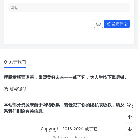
发布评论
关于我们
摆脱黄赌毒诱惑，重塑美好未来——戒了它，为人生按下重启键。
版权说明
本站部分资源来自于网络收集，若侵犯了你的隐私或版权，请及时联
系我们删除有关信息。
Copyright 2013-2024 戒了它
Theme by
Puock