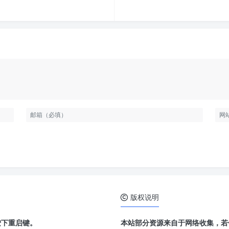
版权说明
按下重启键。
本站部分资源来自于网络收集，若