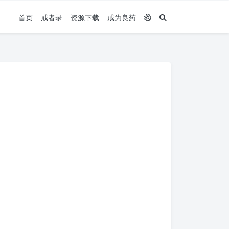
首页
戒者录
资源下载
戒为良药