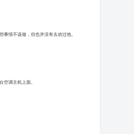
些事情不该做，但也并没有去劝过他。
台空调主机上面。