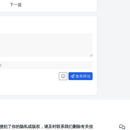
下一篇
发布评论
侵犯了你的隐私或版权，请及时联系我们删除有关信