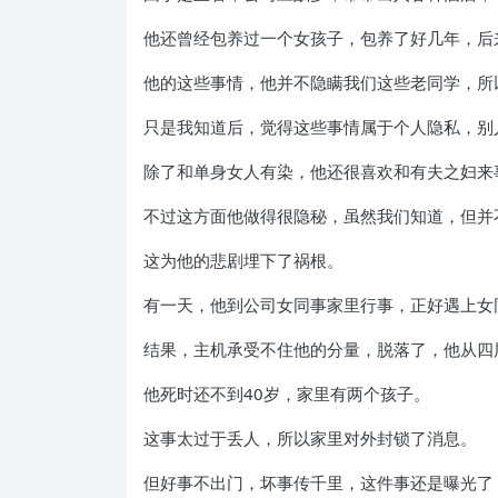
他还曾经包养过一个女孩子，包养了好几年，后
他的这些事情，他并不隐瞒我们这些老同学，所
只是我知道后，觉得这些事情属于个人隐私，别
除了和单身女人有染，他还很喜欢和有夫之妇来
不过这方面他做得很隐秘，虽然我们知道，但并
这为他的悲剧埋下了祸根。
有一天，他到公司女同事家里行事，正好遇上女
结果，主机承受不住他的分量，脱落了，他从四
他死时还不到40岁，家里有两个孩子。
这事太过于丢人，所以家里对外封锁了消息。
但好事不出门，坏事传千里，这件事还是曝光了