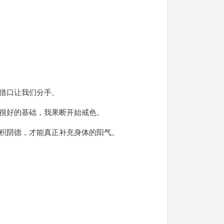
借口让我们分手。
很好的基础，我果断开始戒色。
积阴德，才能真正补充身体的阳气。