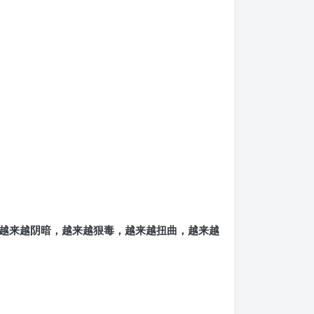
越来越阴暗，越来越狠毒，越来越扭曲，越来越