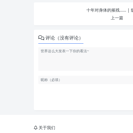
十年对身体的摧残…… |
上一篇
评论（没有评论）
关于我们