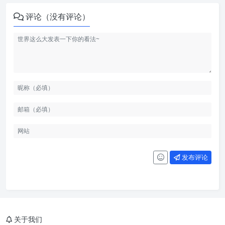
评论（没有评论）
发布评论
关于我们