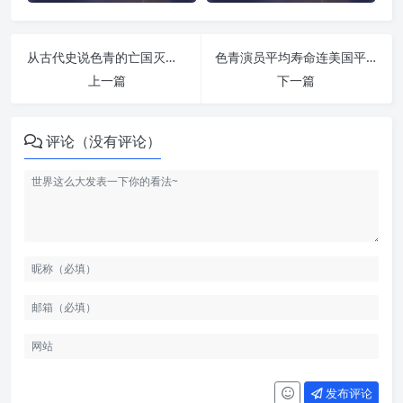
从古代史说色青的亡国灭种之祸 | 纵欲危害
色青演员平均寿命连美国平均寿命一半都不到 | 纵欲危害
上一篇
下一篇
评论（没有评论）
发布评论