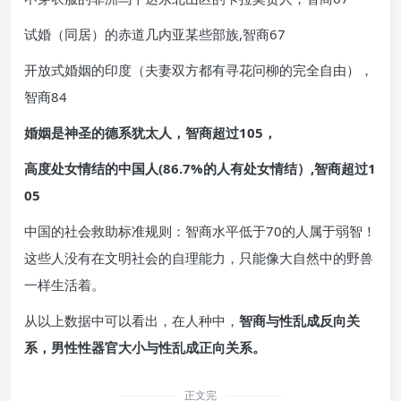
试婚（同居）的赤道几内亚某些部族,智商67
开放式婚姻的印度（夫妻双方都有寻花问柳的完全自由），
智商84
婚姻是神圣的德系犹太人，智商超过105，
高度处女情结的中国人(86.7%的人有处女情结）,智商超过1
05
中国的社会救助标准规则：智商水平低于70的人属于弱智！
这些人没有在文明社会的自理能力，只能像大自然中的野兽
一样生活着。
从以上数据中可以看出，在人种中，
智商与性乱成反向关
系，男性性器官大小与性乱成正向关系。
正文完