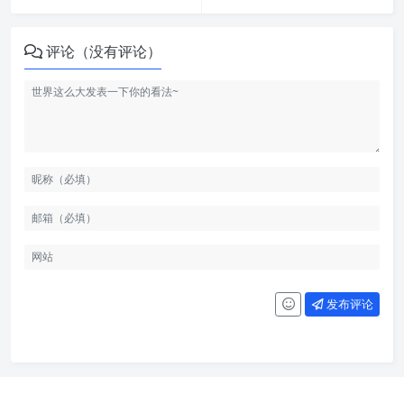
评论（没有评论）
发布评论