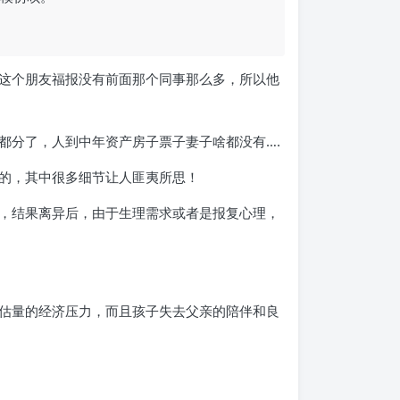
这个朋友福报没有前面那个同事那么多，所以他
都分了，人到中年资产房子票子妻子啥都没有….
的，其中很多细节让人匪夷所思！
，结果离异后，由于生理需求或者是报复心理，
估量的经济压力，而且孩子失去父亲的陪伴和良