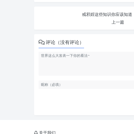
戒邪婬这些知识你应该知道 
上一篇
评论（没有评论）
关于我们