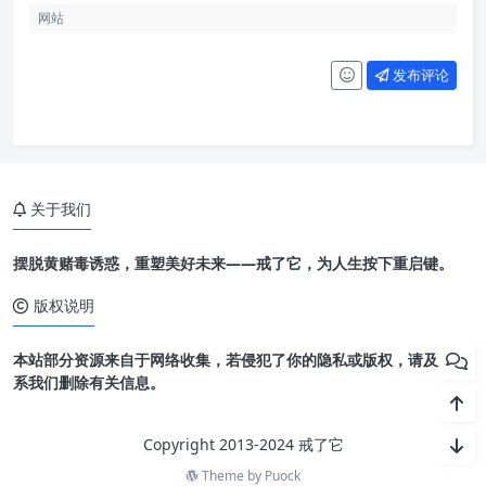
发布评论
关于我们
摆脱黄赌毒诱惑，重塑美好未来——戒了它，为人生按下重启键。
版权说明
本站部分资源来自于网络收集，若侵犯了你的隐私或版权，请及时联
系我们删除有关信息。
Copyright 2013-2024 戒了它
Theme by
Puock