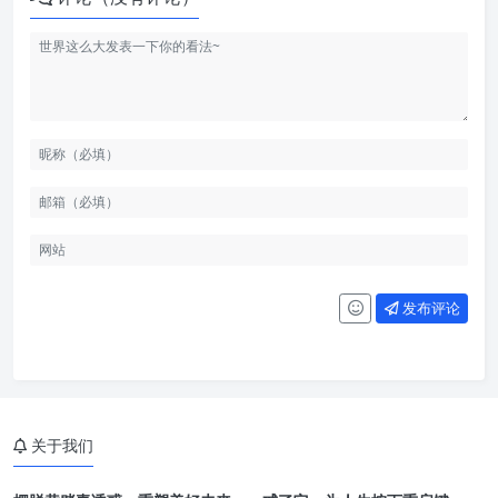
发布评论
关于我们