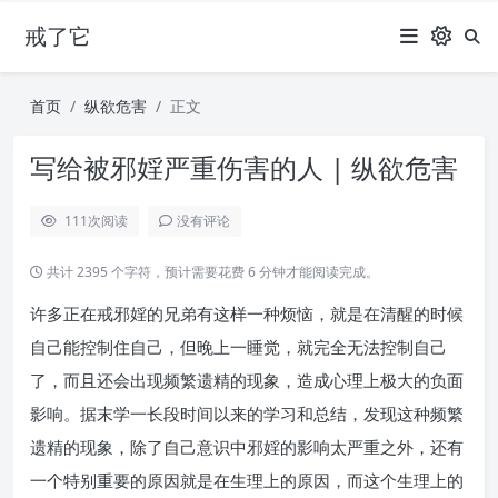
戒了它
首页
纵欲危害
正文
写给被邪婬严重伤害的人 | 纵欲危害
111
次阅读
没有评论
共计 2395 个字符，预计需要花费 6 分钟才能阅读完成。
许多正在戒邪婬的兄弟有这样一种烦恼，就是在清醒的时候
自己能控制住自己，但晚上一睡觉，就完全无法控制自己
了，而且还会出现频繁遗精的现象，造成心理上极大的负面
影响。据末学一长段时间以来的学习和总结，发现这种频繁
遗精的现象，除了自己意识中邪婬的影响太严重之外，还有
一个特别重要的原因就是在生理上的原因，而这个生理上的