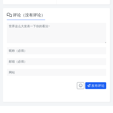
评论（没有评论）
发布评论