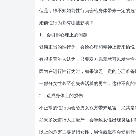
但是，殊不知婚前性行为会给身体带来一定的危
婚前性行为都有哪些影响？
1、会引起心理上的问题
健康正当的性行为，会给心理和精神上带来愉悦
有很多青年人认为，只要双方愿意就可以发生性
因为在进行性行为时，如果缺乏一定的心理准备
一部分女性甚至会失去活着的勇气，这种不良的
2、造成身体上的损伤
不正常的性行为会给男女双方带来危害，尤其是
如果多次进行人工流产，会导致女性出现炎症和
以上的危害主要是指女性，男性貌似不会受到什