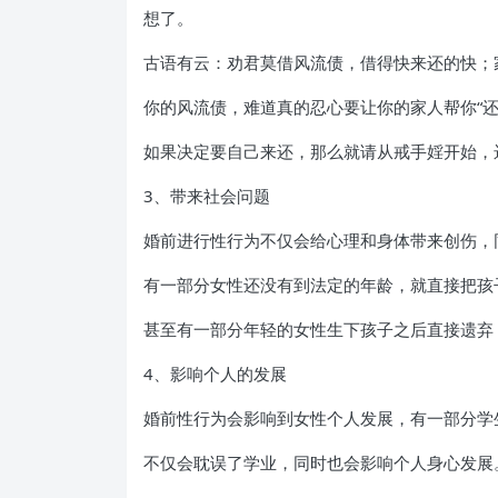
想了。
古语有云：劝君莫借风流债，借得快来还的快；
你的风流债，难道真的忍心要让你的家人帮你“还
如果决定要自己来还，那么就请从戒手婬开始，
3、带来社会问题
婚前进行性行为不仅会给心理和身体带来创伤，
有一部分女性还没有到法定的年龄，就直接把孩
甚至有一部分年轻的女性生下孩子之后直接遗弃
4、影响个人的发展
婚前性行为会影响到女性个人发展，有一部分学
不仅会耽误了学业，同时也会影响个人身心发展