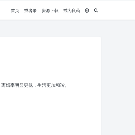
首页
戒者录
资源下载
戒为良药
，离婚率明显更低，生活更加和谐。