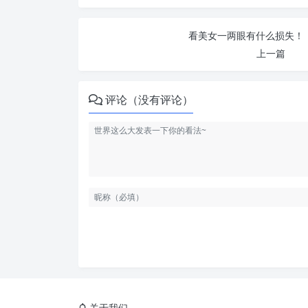
看美女一两眼有什么损失！ 
上一篇
评论（没有评论）
关于我们