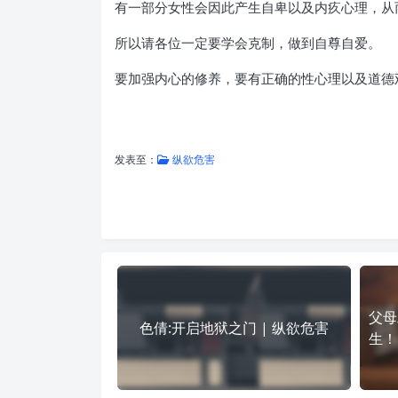
有一部分女性会因此产生自卑以及内疚心理，从
所以请各位一定要学会克制，做到自尊自爱。
要加强内心的修养，要有正确的性心理以及道德
发表至：
纵欲危害
父母
色倩:开启地狱之门 | 纵欲危害
生！