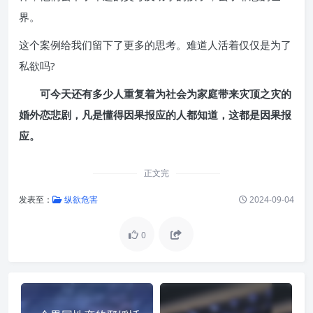
界。
这个案例给我们留下了更多的思考。难道人活着仅仅是为了
私欲吗?
可今天还有多少人重复着为社会为家庭带来灾顶之灾的
婚外恋悲剧，凡是懂得因果报应的人都知道，这都是因果报
应。
正文完
发表至：
纵欲危害
2024-09-04
0