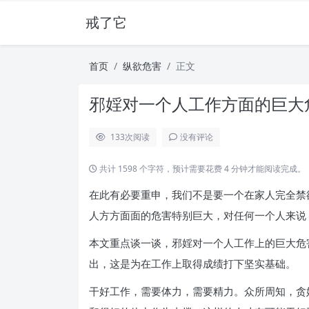
戒了它
首页
纵欲危害
正文
邪婬对一个人工作方面的巨大危
133
次阅读
没有评论
共计 1598 个字符，预计需要花费 4 分钟才能阅读完成。
在此有必要重申，我们不是要一个在家人完全禁
人方方面面的危害特别巨大，对任何一个人来说
本文重点谈一谈，邪婬对一个人工作上的巨大危
出，这是为在工作上取得成绩打下坚实基础。
干好工作，需要体力，需要精力。众所周知，贪