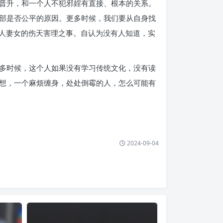
晋升，和一个人不犯邪婬有直接、根本的关系。
部是否公平的原因。更多时候，我们要从自身找
婬人妻女的伤天害理之事。自认为没有人知道，实
多时候，这个人如果没有学习传统文化，没有读
想，一个麻烦缠身，处处倒霉的人，怎么可能有
2024-09-04