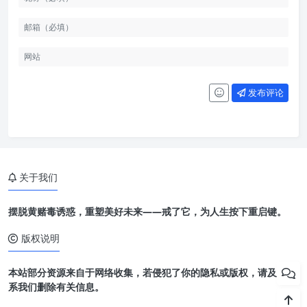
发布评论
关于我们
摆脱黄赌毒诱惑，重塑美好未来——戒了它，为人生按下重启键。
版权说明
本站部分资源来自于网络收集，若侵犯了你的隐私或版权，请及时联
系我们删除有关信息。