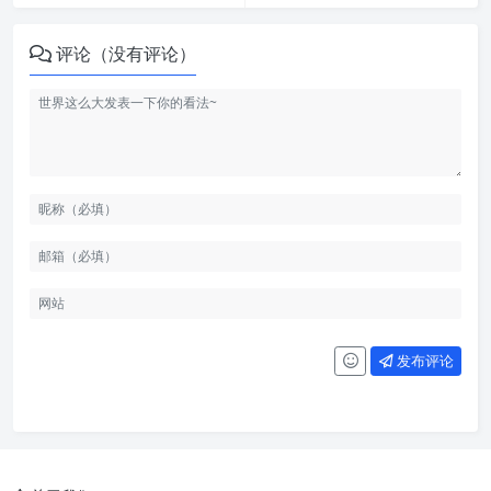
评论（没有评论）
发布评论