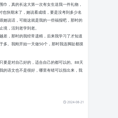
围巾，真的长这大第一次有女生送我一件礼物，
那时也快期末了，她说看成绩，要是没考到多少名
跟她说话，可能这就是我的一些福报吧，那时的
止境，活到老学到老。
越差，那时的我经常遗精，后来我学习了才知道
于多。我刚开始一天做50个，那时我连脚趾都摸
只要是对自己好的，适合自己的都可以的。88天
我的语文也不是很好，哪里有错可以指出来，我
2024-08-21