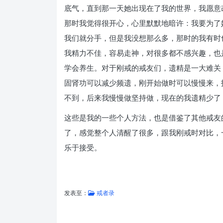
底气，直到那一天她出现在了我的世界，我愿意
那时我觉得很开心，心里默默地暗许：我要为了
我们就分手，但是我没想那么多，那时的我有时
我精力不佳，容易走神，对很多都不感兴趣，也
学会养生。对于刚戒的戒友们，遗精是一大难关
固肾功可以减少频遗，刚开始做时可以慢慢来，
不到，后来我慢慢做坚持做，现在的我遗精少了
这些是我的一些个人方法，也是借鉴了其他戒友
了，感觉整个人清醒了很多，跟我刚戒时对比，
乐于接受。
发表至：
戒者录