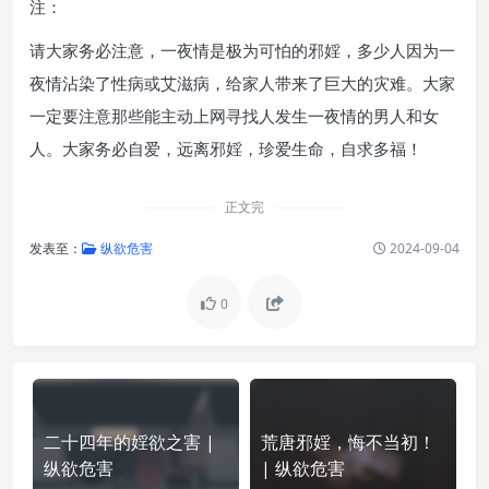
注：
请大家务必注意，一夜情是极为可怕的邪婬，多少人因为一
夜情沾染了性病或艾滋病，给家人带来了巨大的灾难。大家
一定要注意那些能主动上网寻找人发生一夜情的男人和女
人。大家务必自爱，远离邪婬，珍爱生命，自求多福！
正文完
发表至：
纵欲危害
2024-09-04
0
二十四年的婬欲之害 |
荒唐邪婬，悔不当初！
纵欲危害
| 纵欲危害