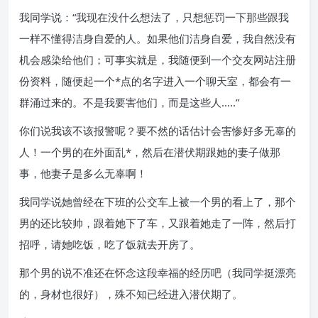
我同学说：“我现在没什么想法了，只想惩罚一下那些跟我
一样不懂得洁身自爱的人。如果他们洁身自爱，我自然没有
机会感染给他们；可事实就是，我随便到一个交友网站注册
份资料，随便起一个*点的名字进入一个聊天室，都会有一
群涌过来的。不是我要害他们，而是这些人…..”
你们说我该不该报警呢？要不然的话估计会害惨好多无辜的
人！一个男的在外面乱*，然后在潜伏期跟她的妻子做那
事，他妻子是多么无辜啊！
我同学说她曾经在下班的公交车上被一个男的看上了，那个
男的还比较帅，跟着她下了车，又跟着她走了一阵，然后打
招呼，请她吃饭，吃了饭就去开房了。
那个男的说不准还在怀念这段幸福的经历吧（我同学挺漂亮
的，身材也很好），殊不知已经进入潜伏期了。