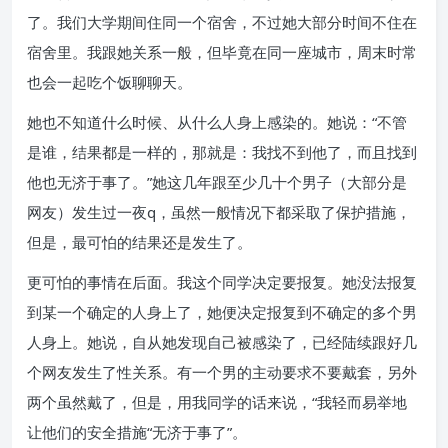
了。我们大学期间住同一个宿舍，不过她大部分时间不住在
宿舍里。我跟她关系一般，但毕竟在同一座城市，周末时常
也会一起吃个饭聊聊天。
她也不知道什么时候、从什么人身上感染的。她说：“不管
是谁，结果都是一样的，那就是：我找不到他了，而且找到
他也无济于事了。”她这几年跟至少几十个男子（大部分是
网友）发生过一夜q，虽然一般情况下都采取了保护措施，
但是，最可怕的结果还是发生了。
更可怕的事情在后面。我这个同学决定要报复。她没法报复
到某一个确定的人身上了，她便决定报复到不确定的多个男
人身上。她说，自从她发现自己被感染了，已经陆续跟好几
个网友发生了性关系。有一个男的主动要求不要戴套，另外
两个虽然戴了，但是，用我同学的话来说，“我轻而易举地
让他们的安全措施“无济于事了”。