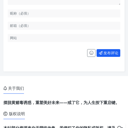
发布评论
关于我们
摆脱黄赌毒诱惑，重塑美好未来——戒了它，为人生按下重启键。
版权说明
本站部分资源来自于网络收集，若侵犯了你的隐私或版权，请及时联