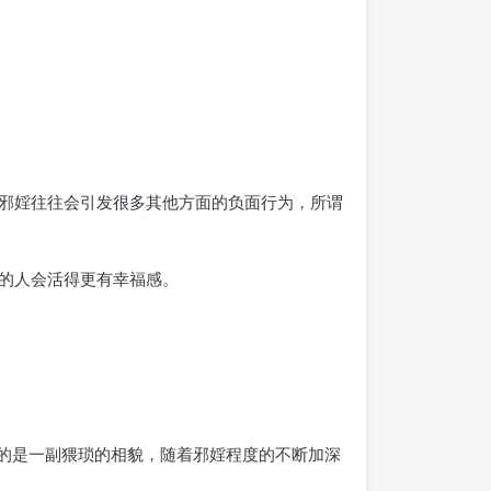
邪婬往往会引发很多其他方面的负面行为，所谓
的人会活得更有幸福感。
现的是一副猥琐的相貌，随着邪婬程度的不断加深