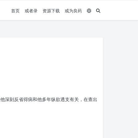
首页
戒者录
资源下载
戒为良药
，他深刻反省得病和他多年纵欲透支有关，在查出