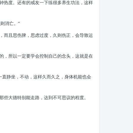
钟热度。还有的戒友一下练很多养生功法，这样
则消亡。”
，而且思伤脾，思虑过度，久则伤正，会导致运
的，所以一定要学会控制自己的念头，这就是在
一直静坐，不动，这样久而久之，身体机能也会
那些大德特别能走路，达到不可思议的程度。