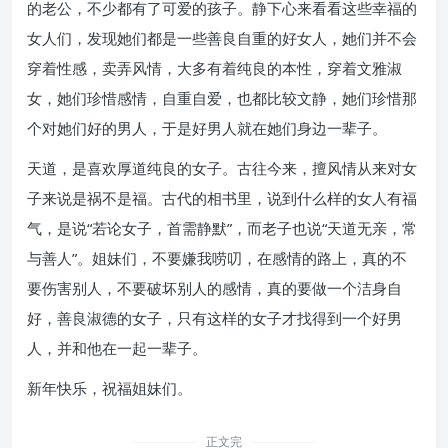
的老公，不少都有了可爱的孩子。静下心来看看这些幸福的
女人们，发现她们都是一些善良自重的好女人，她们并不会
穿着性感，卖弄风情，大多有着纯良的本性，穿着文雅淑
女，她们珍惜感情，自重自爱，也都比较文静，她们珍惜那
个对她们好的男人，于是好男人就在她们身边一辈子。
天道，是喜欢厚道纯良的女子。古往今来，擅风情从来对女
子来说是祸不是福。古代的相书里，说到什么样的女人有福
气，是说“若论女子，首需静默”，而老子也说“天道无亲，常
与善人”。姐妹们，不要嫌我唠叨，在感情的路上，真的不
要伤害别人，不要破坏别人的感情，真的要做一个洁身自
好，善良淑德的女子，只有这样的女子才找得到一个好男
人，并和他在一起一辈子。
新年快乐，祝福姐妹们。
正文完