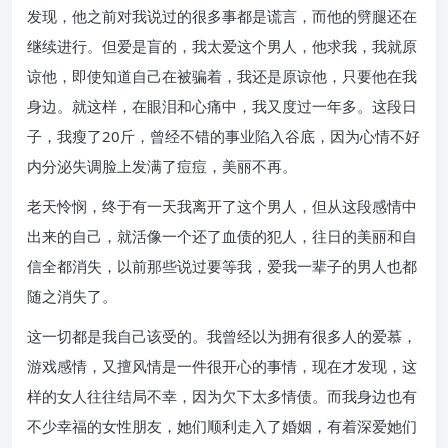
发现，他之前对我说过的很多事都是谎言，而他的劈腿还在
继续进行。但爱是盲的，我太爱这个男人，他求我，我就原
谅他，即使知道自己在被骗着，我还是原谅他，只要他在我
身边。就这样，在眼泪和心痛中，我又度过一年多。这段日
子，我瘦了20斤，曾经不错的事业陷入谷底，因为心情不好
内分泌失调脸上发满了痘痘，美丽不再。
老天怜悯，终于有一天我离开了这个男人，但从这段感情中
出来的自己，就活像一个还了血债的犯人，往日的美丽和自
信全都消失，以前那些说过要等我，爱我一辈子的男人也都
随之消失了。
这一切都是我自己该受的。我曾经以为拥有很多人的爱慕，
游戏感情，又擅风情是一件很开心的事情，现在才发现，这
样的女人往往结局不幸，因为欠下太多情债。而我身边也有
不少幸福的女性朋友，她们顺利走入了婚姻，有着深爱她们